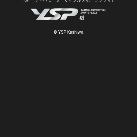
YSP（ヤマハモーターサイクルスポーツプラザ）
© YSP Kashiwa