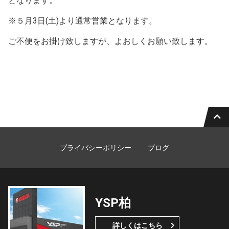
となります。
※５月3日(土)より通常営業となります。
ご不便をお掛け致しますが、よおしくお願い致します。
プライバシーポリシー
ブログ
YSP柏
詳しくはこちら