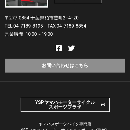
〒277-0854 千葉県柏市豊町2−4−20
TEL.04-7189-8195
FAX.04-7189-8854
営業時間
10:00～19:00
お問い合わせはこちら
YSPヤマハモーターサイクル
スポーツプラザ
ヤマハスポーツバイク専門店