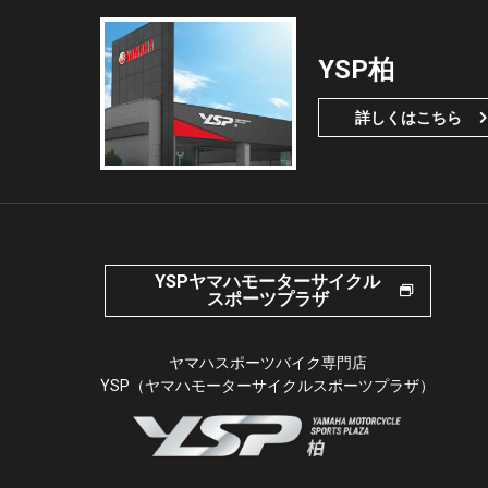
YSP柏
詳しくはこちら
YSPヤマハモーターサイクル
スポーツプラザ
ヤマハスポーツバイク専門店
YSP（ヤマハモーターサイクルスポーツプラザ）