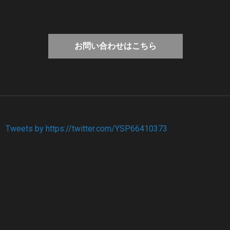
お問い合わせはこちら
Tweets by https://twitter.com/YSP66410373