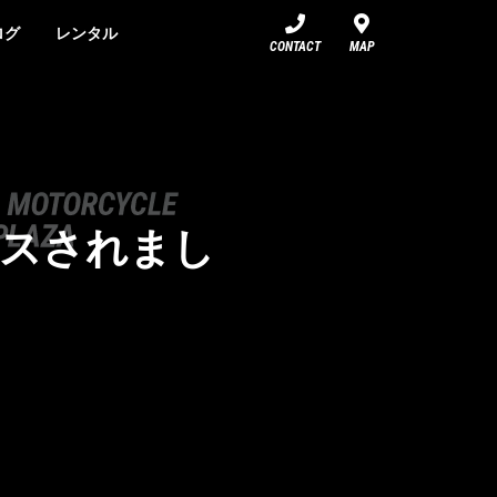
ログ
レンタル
CONTACT
MAP
リースされまし