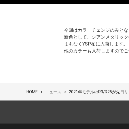
今回はカラーチェンジのみとな
新色として、シアンメタリック
まもなくYSP柏に入荷します。
他のカラーも入荷しますのでご
ニュース
2021年モデルのR3/R25が先
HOME