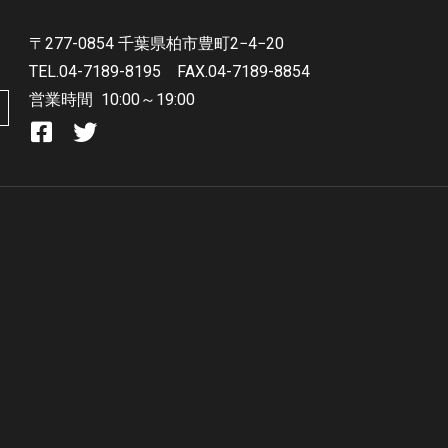
〒277-0854 千葉県柏市豊町2−4−20
TEL.04-7189-8195
FAX.04-7189-8854
営業時間
10:00～19:00