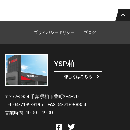
プライバシーポリシー
ブログ
YSP柏
詳しくはこちら
〒277-0854 千葉県柏市豊町2−4−20
TEL.04-7189-8195
FAX.04-7189-8854
営業時間
10:00～19:00