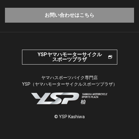
お問い合わせはこちら
YSPヤマハモーターサイクル
スポーツプラザ
ヤマハスポーツバイク専門店
YSP（ヤマハモーターサイクルスポーツプラザ）
© YSP Kashiwa