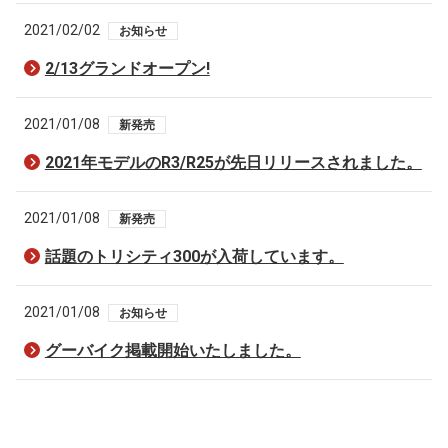
2021/02/02
お知らせ
2/13グランドオープン!
2021/01/08
新発売
2021年モデルのR3/R25が先日リリースされました。
2021/01/08
新発売
話題のトリシティ300が入荷しています。
2021/01/08
お知らせ
グーバイク掲載開始いたしました。