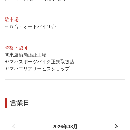
駐車場
車５台・オートバイ10台
資格・認可
関東運輸局認証工場
ヤマハスポーツバイク正規取扱店
ヤマハエリアサービスショップ
営業日
2026年08月