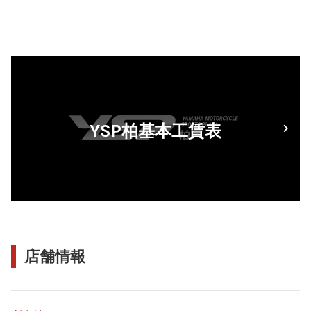
YSP柏基本工賃表
店舗情報