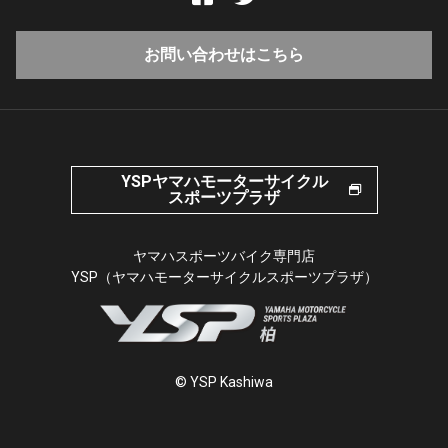
お問い合わせはこちら
YSPヤマハモーターサイクル
スポーツプラザ
ヤマハスポーツバイク専門店
YSP（ヤマハモーターサイクルスポーツプラザ）
© YSP Kashiwa