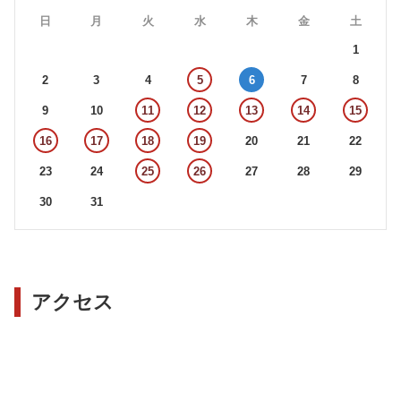
日
月
火
水
木
金
土
1
2
3
4
5
6
7
8
9
10
11
12
13
14
15
16
17
18
19
20
21
22
23
24
25
26
27
28
29
30
31
アクセス