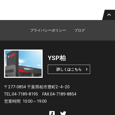
プライバシーポリシー
ブログ
YSP柏
詳しくはこちら
〒277-0854 千葉県柏市豊町2−4−20
TEL.04-7189-8195
FAX.04-7189-8854
営業時間
10:00～19:00