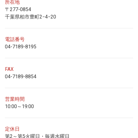
所在地
〒277-0854
千葉県柏市豊町2−4−20
電話番号
04-7189-8195
FAX
04-7189-8854
営業時間
10:00～19:00
定休日
第2～第5火曜日・毎週水曜日